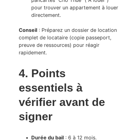
pancartes "Cho Thuê" ("À louer") 
pour trouver un appartement à louer 
directement.
Conseil
 : Préparez un dossier de location 
complet de locataire (copie passeport, 
preuve de ressources) pour réagir 
rapidement.
4. Points 
essentiels à 
vérifier avant de 
signer
Durée du bail
 : 6 à 12 mois.