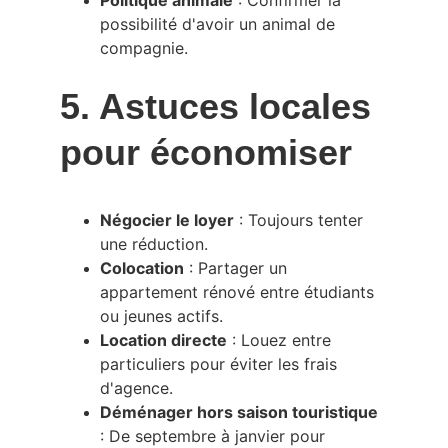
Politique animale
 : Confirmer la 
possibilité d'avoir un animal de 
compagnie.
5. Astuces locales 
pour économiser
Négocier le loyer
 : Toujours tenter 
une réduction.
Colocation
 : Partager un 
appartement rénové entre étudiants 
ou jeunes actifs.
Location directe
 : Louez entre 
particuliers pour éviter les frais 
d'agence.
Déménager hors saison touristique
: De septembre à janvier pour 