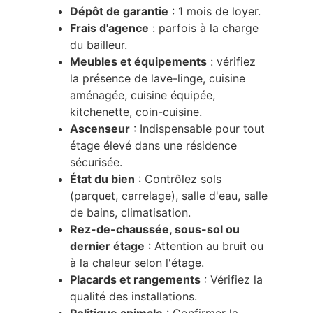
Dépôt de garantie
 : 1 mois de loyer.
Frais d'agence
 : parfois à la charge 
du bailleur.
Meubles et équipements
 : vérifiez 
la présence de lave-linge, cuisine 
aménagée, cuisine équipée, 
kitchenette, coin-cuisine.
Ascenseur
 : Indispensable pour tout 
étage élevé dans une résidence 
sécurisée.
État du bien
 : Contrôlez sols 
(parquet, carrelage), salle d'eau, salle 
de bains, climatisation.
Rez-de-chaussée, sous-sol ou 
dernier étage
 : Attention au bruit ou 
à la chaleur selon l'étage.
Placards et rangements
 : Vérifiez la 
qualité des installations.