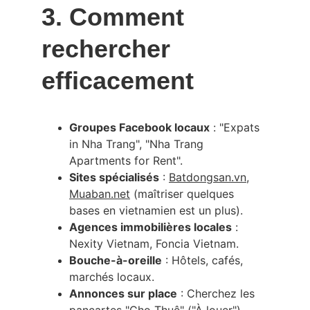
3. Comment 
rechercher 
efficacement
Groupes Facebook locaux
 : "Expats 
in Nha Trang", "Nha Trang 
Apartments for Rent".
Sites spécialisés
 : 
Batdongsan.vn
, 
Muaban.net
 (maîtriser quelques 
bases en vietnamien est un plus).
Agences immobilières locales
 : 
Nexity Vietnam, Foncia Vietnam.
Bouche-à-oreille
 : Hôtels, cafés, 
marchés locaux.
Annonces sur place
 : Cherchez les 