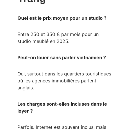
Quel est le prix moyen pour un studio ?
Entre 250 et 350 € par mois pour un 
studio meublé en 2025.
Peut-on louer sans parler vietnamien ?
Oui, surtout dans les quartiers touristiques 
où les agences immobilières parlent 
anglais.
Les charges sont-elles incluses dans le 
loyer ?
Parfois. Internet est souvent inclus, mais 