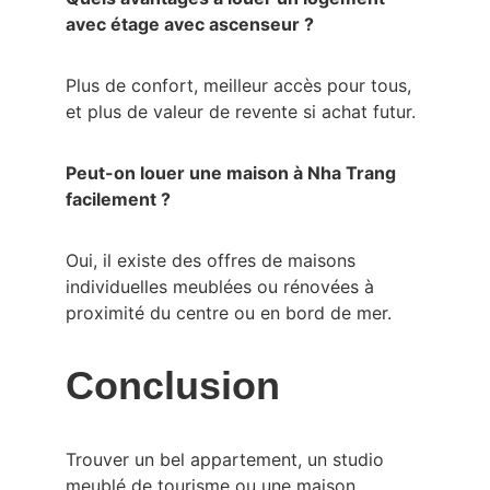
avec étage avec ascenseur ?
Plus de confort, meilleur accès pour tous, 
et plus de valeur de revente si achat futur.
Peut-on louer une maison à Nha Trang 
facilement ?
Oui, il existe des offres de maisons 
individuelles meublées ou rénovées à 
proximité du centre ou en bord de mer.
Conclusion
Trouver un bel appartement, un studio 
meublé de tourisme ou une maison 