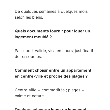
De quelques semaines à quelques mois 
selon les biens.
Quels documents fournir pour louer un 
logement meublé ?
Passeport valide, visa en cours, justificatif 
de ressources.
Comment choisir entre un appartement 
en centre-ville et proche des plages ?
Centre-ville = commodités ; plages = 
calme et nature.
Quels avantages à louer un logement 