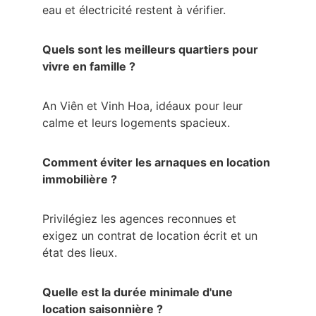
eau et électricité restent à vérifier.
Quels sont les meilleurs quartiers pour 
vivre en famille ?
An Viên et Vinh Hoa, idéaux pour leur 
calme et leurs logements spacieux.
Comment éviter les arnaques en location 
immobilière ?
Privilégiez les agences reconnues et 
exigez un contrat de location écrit et un 
état des lieux.
Quelle est la durée minimale d'une 
location saisonnière ?