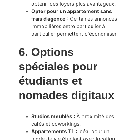
obtenir des loyers plus avantageux.
Opter pour un appartement sans 
frais d'agence
 : Certaines annonces 
immobilières entre particulier à 
particulier permettent d'économiser.
6. Options 
spéciales pour 
étudiants et 
nomades digitaux
Studios meublés
 : À proximité des 
cafés et coworkings.
Appartements T1
 : Idéal pour un 
mode de vie étudiant avec location 