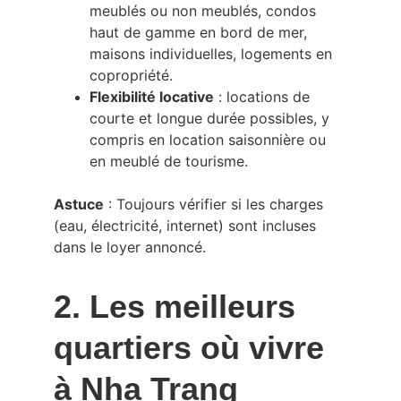
meublés ou non meublés, condos 
haut de gamme en bord de mer, 
maisons individuelles, logements en 
copropriété.
Flexibilité locative
 : locations de 
courte et longue durée possibles, y 
compris en location saisonnière ou 
en meublé de tourisme.
Astuce
 : Toujours vérifier si les charges 
(eau, électricité, internet) sont incluses 
dans le loyer annoncé.
2. Les meilleurs 
quartiers où vivre 
à Nha Trang