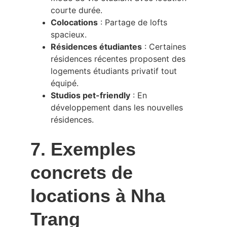
courte durée.
Colocations
 : Partage de lofts 
spacieux.
Résidences étudiantes
 : Certaines 
résidences récentes proposent des 
logements étudiants privatif tout 
équipé.
Studios pet-friendly
 : En 
développement dans les nouvelles 
résidences.
7. Exemples 
concrets de 
locations à Nha 
Trang