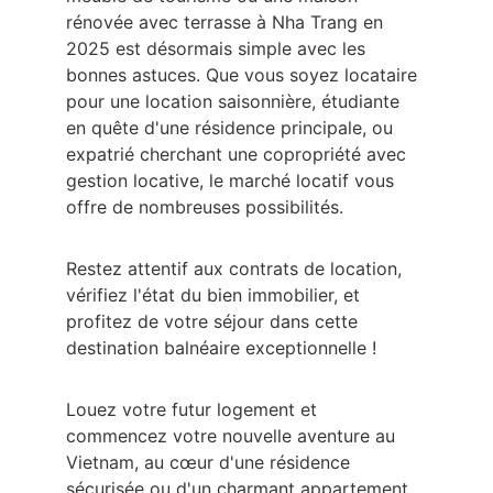
rénovée avec terrasse à Nha Trang en 
2025 est désormais simple avec les 
bonnes astuces. Que vous soyez locataire 
pour une location saisonnière, étudiante 
en quête d'une résidence principale, ou 
expatrié cherchant une copropriété avec 
gestion locative, le marché locatif vous 
offre de nombreuses possibilités.
Restez attentif aux contrats de location, 
vérifiez l'état du bien immobilier, et 
profitez de votre séjour dans cette 
destination balnéaire exceptionnelle !
Louez votre futur logement et 
commencez votre nouvelle aventure au 
Vietnam, au cœur d'une résidence 
sécurisée ou d'un charmant appartement 