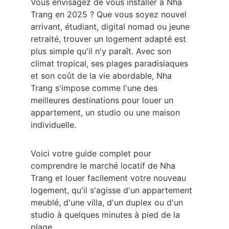
Vous envisagez de vous installer à Nha 
Trang en 2025 ? Que vous soyez nouvel 
arrivant, étudiant, digital nomad ou jeune 
retraité, trouver un logement adapté est 
plus simple qu'il n'y paraît. Avec son 
climat tropical, ses plages paradisiaques 
et son coût de la vie abordable, Nha 
Trang s'impose comme l'une des 
meilleures destinations pour louer un 
appartement, un studio ou une maison 
individuelle.
Voici votre guide complet pour 
comprendre le marché locatif de Nha 
Trang et louer facilement votre nouveau 
logement, qu'il s'agisse d'un appartement 
meublé, d'une villa, d'un duplex ou d'un 
studio à quelques minutes à pied de la 
plage.