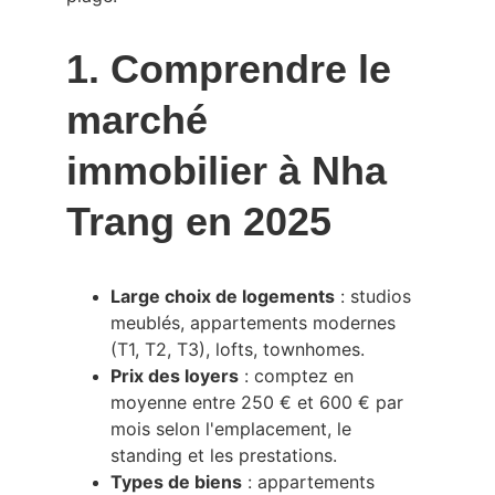
1. Comprendre le 
marché 
immobilier à Nha 
Trang en 2025
Large choix de logements
 : studios 
meublés, appartements modernes 
(T1, T2, T3), lofts, townhomes.
Prix des loyers
 : comptez en 
moyenne entre 250 € et 600 € par 
mois selon l'emplacement, le 
standing et les prestations.
Types de biens
 : appartements 