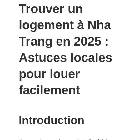
Trouver un 
logement à Nha 
Trang en 2025 : 
Astuces locales 
pour louer 
facilement
Introduction