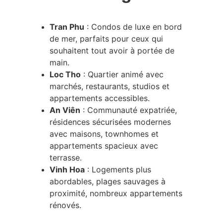
Tran Phu
 : Condos de luxe en bord 
de mer, parfaits pour ceux qui 
souhaitent tout avoir à portée de 
main.
Loc Tho
 : Quartier animé avec 
marchés, restaurants, studios et 
appartements accessibles.
An Viên
 : Communauté expatriée, 
résidences sécurisées modernes 
avec maisons, townhomes et 
appartements spacieux avec 
terrasse.
Vinh Hoa
 : Logements plus 
abordables, plages sauvages à 
proximité, nombreux appartements 
rénovés.