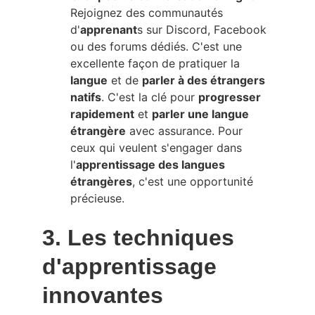
Rejoignez des communautés 
d'
apprenant
s sur Discord, Facebook 
ou des forums dédiés. C'est une 
excellente façon de pratiquer la 
langue
 et de 
parler à des étrangers
natifs
. C'est la clé pour 
progresser 
rapidement
 et 
parler une langue 
étrangère
 avec assurance. Pour 
ceux qui veulent s'engager dans 
l'
apprentissage des langues 
étrangères
, c'est une opportunité 
précieuse.
3. Les techniques 
d'apprentissage 
innovantes