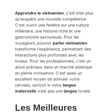
Apprendre le vietnamien
, c'est bien plus 
qu'acquérir une nouvelle compétence. 
C'est ouvrir une fenêtre sur une culture 
millénaire, une histoire riche et une 
gastronomie savoureuse. Pour les 
voyageurs, pouvoir 
parler vietnamien
transforme l'expérience, permettant des 
interactions plus profondes avec les 
locaux. Pour les professionnels, c'est un 
atout précieux dans un marché asiatique 
en pleine croissance. C'est aussi un 
excellent moyen de stimuler votre 
cerveau, surtout si votre 
langue 
maternelle
 n'est pas une 
langue
 tonale.
Les Meilleures 