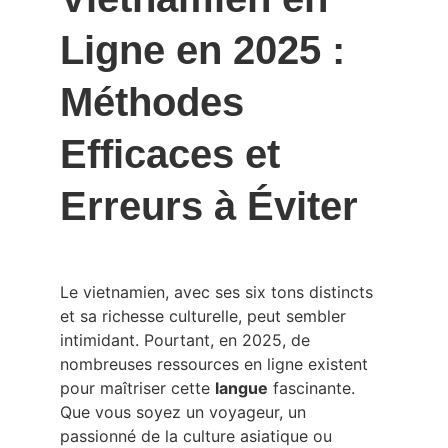
Ligne en 2025 : 
Méthodes 
Efficaces et 
Erreurs à Éviter
Le vietnamien, avec ses six tons distincts 
et sa richesse culturelle, peut sembler 
intimidant. Pourtant, en 2025, de 
nombreuses ressources en ligne existent 
pour maîtriser cette 
langue
 fascinante. 
Que vous soyez un voyageur, un 
passionné de la culture asiatique ou 