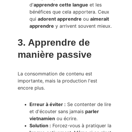
d'
apprendre cette langue
 et les 
bénéfices que cela apportera. Ceux 
qui 
adorent apprendre
 ou 
aimerait 
apprendre
 y arrivent souvent mieux.
3. Apprendre de 
manière passive
La consommation de contenu est 
importante, mais la production l'est 
encore plus.
Erreur à éviter :
 Se contenter de lire 
et d'écouter sans jamais 
parler 
vietnamien
 ou écrire.
Solution :
 Forcez-vous à pratiquer la 