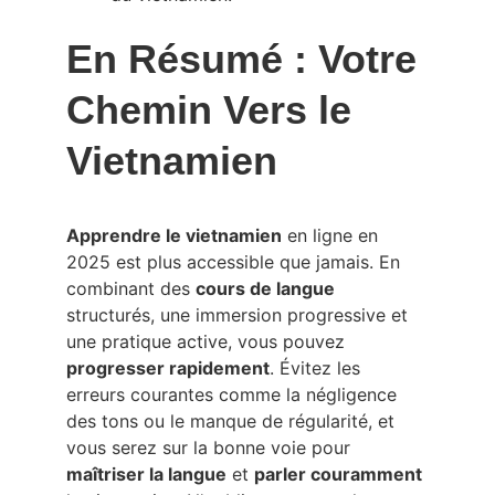
En Résumé : Votre 
Chemin Vers le 
Vietnamien
Apprendre le vietnamien
 en ligne en 
2025 est plus accessible que jamais. En 
combinant des 
cours de langue
structurés, une immersion progressive et 
une pratique active, vous pouvez 
progresser rapidement
. Évitez les 
erreurs courantes comme la négligence 
des tons ou le manque de régularité, et 
vous serez sur la bonne voie pour 
maîtriser la langue
 et 
parler couramment