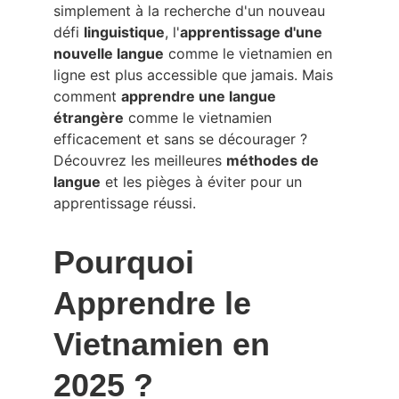
simplement à la recherche d'un nouveau 
défi 
linguistique
, l'
apprentissage d'une 
nouvelle langue
 comme le vietnamien en 
ligne est plus accessible que jamais. Mais 
comment 
apprendre une langue 
étrangère
 comme le vietnamien 
efficacement et sans se décourager ? 
Découvrez les meilleures 
méthodes de 
langue
 et les pièges à éviter pour un 
apprentissage réussi.
Pourquoi 
Apprendre le 
Vietnamien en 
2025 ?