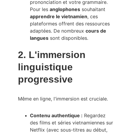
prononciation et votre grammaire. 
Pour les 
anglophones
 souhaitant 
apprendre le vietnamien
, ces 
plateformes offrent des ressources 
adaptées. De nombreux 
cours de 
langues
 sont disponibles.
2. L'immersion 
linguistique 
progressive
Même en ligne, l'immersion est cruciale.
Contenu authentique :
 Regardez 
des films et séries vietnamiennes sur 
Netflix (avec sous-titres au début, 