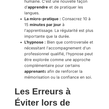
humaine. C'est une nouvelle façon 
d'
apprendre
 et de pratiquer les 
langues.
La micro-pratique :
 Consacrez 10 à 
15 
minutes par jour
 à 
l'apprentissage. La régularité est plus 
importante que la durée.
L'hypnose :
 Bien que controversée et 
nécessitant l'accompagnement d'un 
professionnel qualifié, l'hypnose peut 
être explorée comme une approche 
complémentaire pour certains 
apprenant
s afin de renforcer la 
mémorisation ou la confiance en soi.
Les Erreurs à 
Éviter lors de 