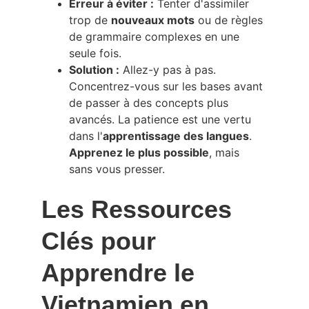
Erreur à éviter :
 Tenter d'assimiler 
trop de 
nouveaux mots
 ou de règles 
de grammaire complexes en une 
seule fois.
Solution :
 Allez-y pas à pas. 
Concentrez-vous sur les bases avant 
de passer à des concepts plus 
avancés. La patience est une vertu 
dans l'
apprentissage des langues
. 
Apprenez le plus possible
, mais 
sans vous presser.
Les Ressources 
Clés pour 
Apprendre le 
Vietnamien en 