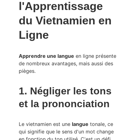
l'Apprentissage 
du Vietnamien en 
Ligne
Apprendre une langue
 en ligne présente 
de nombreux avantages, mais aussi des 
pièges.
1. Négliger les tons 
et la prononciation
Le vietnamien est une 
langue
 tonale, ce 
qui signifie que le sens d'un mot change 
en fonction du ton utilisé. C'est un défi 