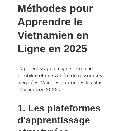
Méthodes pour 
Apprendre le 
Vietnamien en 
Ligne en 2025
L'apprentissage en ligne offre une 
flexibilité et une variété de ressources 
inégalées. Voici les approches les plus 
efficaces en 2025 :
1. Les plateformes 
d'apprentissage 