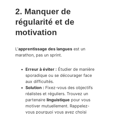
2. Manquer de 
régularité et de 
motivation
L'
apprentissage des langues
 est un 
marathon, pas un sprint.
Erreur à éviter :
 Étudier de manière 
sporadique ou se décourager face 
aux difficultés.
Solution :
 Fixez-vous des objectifs 
réalistes et réguliers. Trouvez un 
partenaire 
linguistique
 pour vous 
motiver mutuellement. Rappelez-
vous pourquoi vous avez choisi 